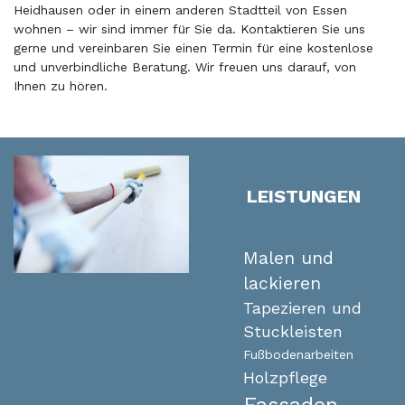
Heidhausen oder in einem anderen Stadtteil von Essen
wohnen – wir sind immer für Sie da. Kontaktieren Sie uns
gerne und vereinbaren Sie einen Termin für eine kostenlose
und unverbindliche Beratung. Wir freuen uns darauf, von
Ihnen zu hören.
LEISTUNGEN
Malen und
lackieren
Tapezieren und
Stuckleisten
Fußbodenarbeiten
Holzpflege