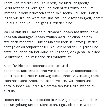
Team von Malern und Lackierern, die über langjährige
Berufserfahrung verfügen und sich stetig fortbilden, um
immer auf dem neuesten Stand der Technik zu sein. Dabei
legen wir großen Wert auf Qualität und Zuverlässigkeit, damit
Sie als Kunde voll und ganz zufrieden sind.
Ob Sie nun Ihre Fassade auffrischen lassen möchten, neue
Tapeten anbringen lassen wollen oder Ihr Zuhause neu
streichen möchten – unser Malerbetrieb in Kettwig ist der
richtige Ansprechpartner für Sie. Wir beraten Sie gerne und
erstellen Ihnen ein individuelles Angebot, das genau auf Ihre
Bedürfnisse und Wünsche abgestimmt ist.
Auch für kleinere Reparaturarbeiten und
Schönheitskorrekturen sind wir der ideale Ansprechpartner.
Unser Malerbetrieb in Kettwig bietet Ihnen zuverlässige und
fachmännische Arbeit zu fairen Preisen. Wir freuen uns
darauf, Ihnen bei Ihren Malerarbeiten zur Seite stehen zu
dürfen.
Neben unserem Malerbetrieb in Kettwig bieten wir auch in
der Umgebung unsere Dienste an. Egal, ob Sie in Werden,