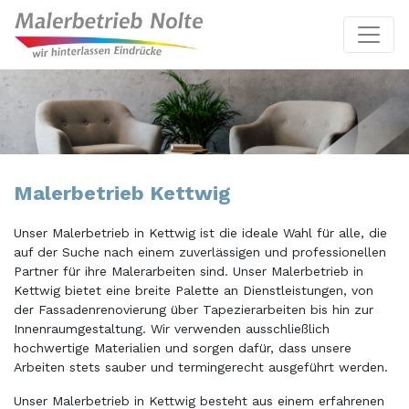
Malerbetrieb Kettwig
Unser Malerbetrieb in Kettwig ist die ideale Wahl für alle, die
auf der Suche nach einem zuverlässigen und professionellen
Partner für ihre Malerarbeiten sind. Unser Malerbetrieb in
Kettwig bietet eine breite Palette an Dienstleistungen, von
der Fassadenrenovierung über Tapezierarbeiten bis hin zur
Innenraumgestaltung. Wir verwenden ausschließlich
hochwertige Materialien und sorgen dafür, dass unsere
Arbeiten stets sauber und termingerecht ausgeführt werden.
Unser Malerbetrieb in Kettwig besteht aus einem erfahrenen