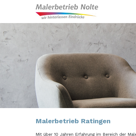
Malerbetrieb Ratingen
Mit über 10 Jahren Erfahrung im Bereich der Mal