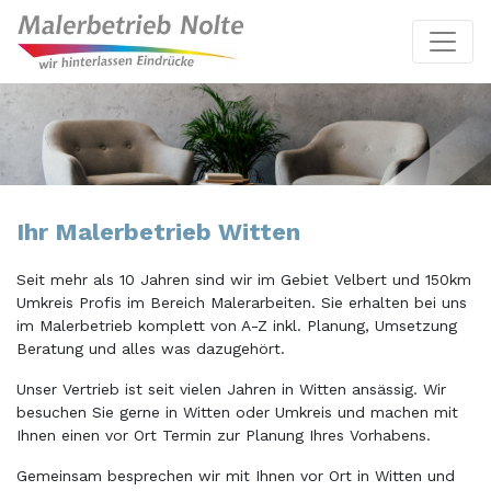
Ihr Malerbetrieb Witten
Seit mehr als 10 Jahren sind wir im Gebiet Velbert und 150km
Umkreis Profis im Bereich Malerarbeiten. Sie erhalten bei uns
im Malerbetrieb komplett von A-Z inkl. Planung, Umsetzung
Beratung und alles was dazugehört.
Unser Vertrieb ist seit vielen Jahren in Witten ansässig. Wir
besuchen Sie gerne in Witten oder Umkreis und machen mit
Ihnen einen vor Ort Termin zur Planung Ihres Vorhabens.
Gemeinsam besprechen wir mit Ihnen vor Ort in Witten und