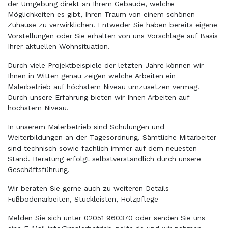
der Umgebung direkt an Ihrem Gebäude, welche
Möglichkeiten es gibt, Ihren Traum von einem schönen
Zuhause zu verwirklichen. Entweder Sie haben bereits eigene
Vorstellungen oder Sie erhalten von uns Vorschläge auf Basis
Ihrer aktuellen Wohnsituation.
Durch viele Projektbeispiele der letzten Jahre können wir
Ihnen in Witten genau zeigen welche Arbeiten ein
Malerbetrieb auf höchstem Niveau umzusetzen vermag.
Durch unsere Erfahrung bieten wir Ihnen Arbeiten auf
höchstem Niveau.
In unserem Malerbetrieb sind Schulungen und
Weiterbildungen an der Tagesordnung. Sämtliche Mitarbeiter
sind technisch sowie fachlich immer auf dem neuesten
Stand. Beratung erfolgt selbstverständlich durch unsere
Geschäftsführung.
Wir beraten Sie gerne auch zu weiteren Details
Fußbodenarbeiten, Stuckleisten, Holzpflege
Melden Sie sich unter 02051 960370 oder senden Sie uns